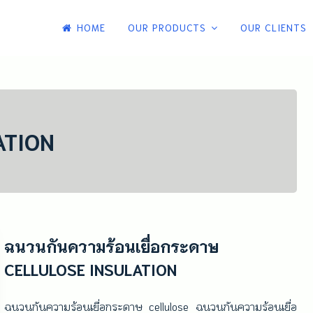
HOME
OUR PRODUCTS
OUR CLIENTS
 และรับติดตั้งหลังคาเหล็กเมทัลชีท หลังคา
ับติดตั้งหลังคาเหล็กเมทัลชีท
ATION
ฉนวนกันความร้อนเยื่อกระดาษ
CELLULOSE INSULATION
ฉนวนกันความร้อนเยื่อกระดาษ cellulose ฉนวนกันความร้อนเยื่อ