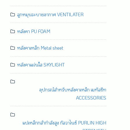
ลูกหมุนระบายอากาศ VENTILATER
หลังคา PU FOAM
หลังคาเหล็ก Metal sheet
หลังคาแผ่นใส SKYLIGHT
อุปกรณ์สำหรับหลังคาเหล็ก เมทัลชีท
ACCESSORIES
แปเหล็กกล้ากำลังสูง กัลวาไนซ์ PURLIN HIGH