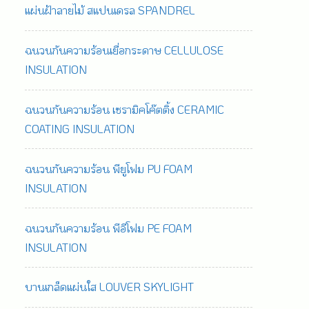
แผ่นฝ้าลายไม้ สแปนเดรล SPANDREL
ฉนวนกันความร้อนเยื่อกระดาษ CELLULOSE
INSULATION
ฉนวนกันความร้อน เซรามิคโค๊ตติ้ง CERAMIC
COATING INSULATION
ฉนวนกันความร้อน พียูโฟม PU FOAM
INSULATION
ฉนวนกันความร้อน พีอีโฟม PE FOAM
INSULATION
บานเกล็ดแผ่นใส LOUVER SKYLIGHT