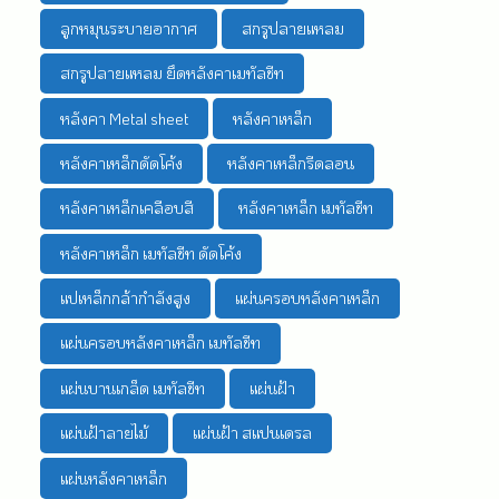
ลูกหมุนระบายอากาศ
สกรูปลายแหลม
สกรูปลายแหลม ยึดหลังคาเมทัลชีท
หลังคา Metal sheet
หลังคาเหล็ก
หลังคาเหล็กดัดโค้ง
หลังคาเหล็กรีดลอน
หลังคาเหล็กเคลือบสี
หลังคาเหล็ก เมทัลชีท
หลังคาเหล็ก เมทัลชีท ดัดโค้ง
แปเหล็กกล้ากำลังสูง
แผ่นครอบหลังคาเหล็ก
แผ่นครอบหลังคาเหล็ก เมทัลชีท
แผ่นบานเกล็ด เมทัลชีท
แผ่นฝ้า
แผ่นฝ้าลายไม้
แผ่นฝ้า สแปนเดรล
แผ่นหลังคาเหล็ก