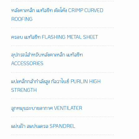
หลังคาเหล็ก เมทัลชีท ดัดโค้ง CRIMP CURVED
ROOFING
ครอบ เมทัลชีท FLASHING METAL SHEET
อุปกรณ์สำหรับหลังคาเหล็ก เมทัลชีท
ACCESSORIES
แปเหล็กกล้ากำลังสูง กัลวาไนซ์ PURLIN HIGH
STRENGTH
ลูกหมุนระบายอากาศ VENTILATER
แผ่นฝ้า สแปนเดรล SPANDREL