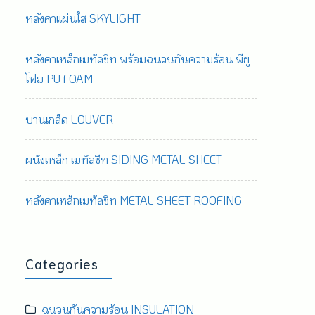
หลังคาแผ่นใส SKYLIGHT
หลังคาเหล็กเมทัลชีท พร้อมฉนวนกันความร้อน พียู
โฟม PU FOAM
บานเกล็ด LOUVER
ผนังเหล็ก เมทัลชีท SIDING METAL SHEET
หลังคาเหล็กเมทัลชีท METAL SHEET ROOFING
Categories
ฉนวนกันความร้อน INSULATION