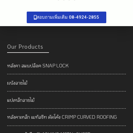
สอบถามเพิ่มเติม 08-4924-2855
Our Products
หลังคา สแนปล็อค SNAP LOCK
ผนังลายไม้
แปเหล็กลายไม้
หลังคาเหล็ก เมทัลชีท ดัดโค้ง CRIMP CURVED ROOFING