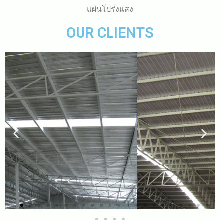
แผ่นโปร่งแสง
OUR CLIENTS