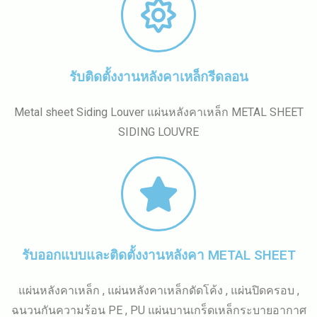
รับติดตั้งงานหลังคาเหล็กรีดลอน
Metal sheet Siding Louver แผ่นหลังคาเหล็ก METAL SHEET
SIDING LOUVRE
รับออกแบบและติดตั้งงานหลังคา METAL SHEET
แผ่นหลังคาเหล็ก , แผ่นหลังคาเหล็กดัดโค้ง , แผ่นปิดครอบ ,
ฉนวนกันความร้อน PE , PU แผ่นบานเกร็ดเหล็กระบายอากาศ