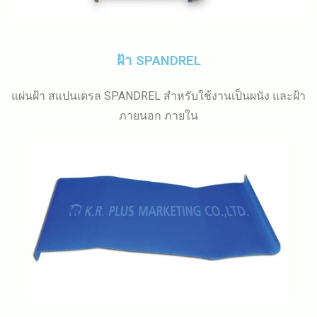
ฝ้า SPANDREL
แผ่นฝ้า สแปนเดรล SPANDREL สำหรับใช้งานเป็นผนัง และฝ้า
ภายนอก ภายใน