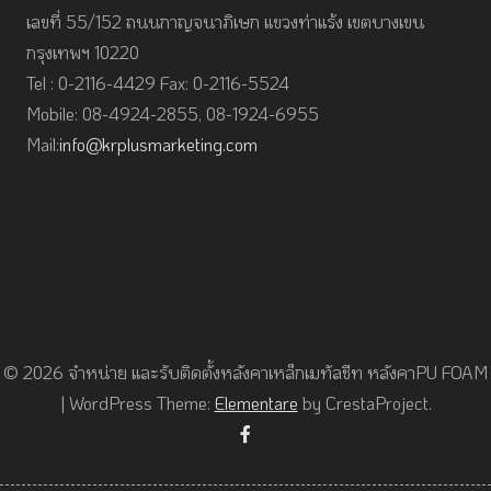
เลขที่ 55/152 ถนนกาญจนาภิเษก แขวงท่าแร้ง เขตบางเขน
กรุงเทพฯ 10220
Tel : 0-2116-4429 Fax: 0-2116-5524
Mobile: 08-4924-2855, 08-1924-6955
Mail:
info@krplusmarketing.com
© 2026 จำหน่าย และรับติดตั้งหลังคาเหล็กเมทัลชีท หลังคาPU FOAM
|
WordPress Theme:
Elementare
by CrestaProject.