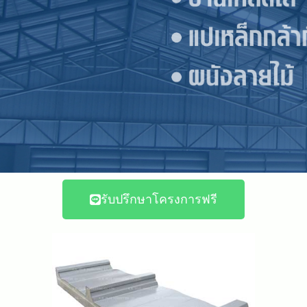
รับปรึกษาโครงการฟรี