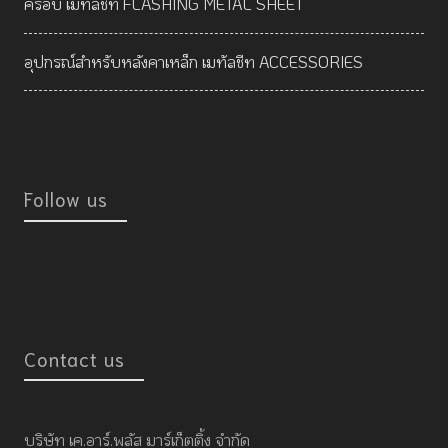
ครอบ เมทัลชีท FLASHING METAL SHEET
อุปกรณ์สำหรับหลังคาเหล็ก เมทัลชีท ACCESSORIES
Follow us
Contact us
บริษัท เค.อาร์.พลัส มาร์เก็ตติ้ง จำกัด