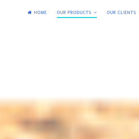
HOME
OUR PRODUCTS
OUR CLIENTS
 และรับติดตั้งหลังคาเหล็กเมทัลชีท หลังคา
ับติดตั้งหลังคาเหล็กเมทัลชีท