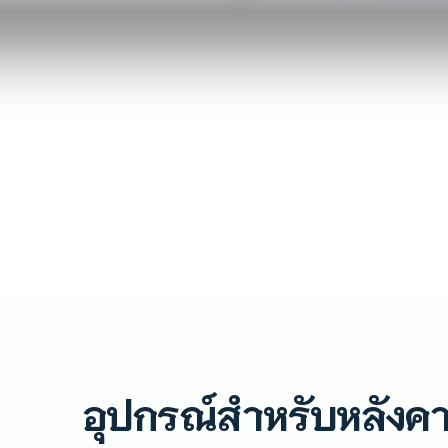
อุปกรณ์สำหรับหลังคาเ