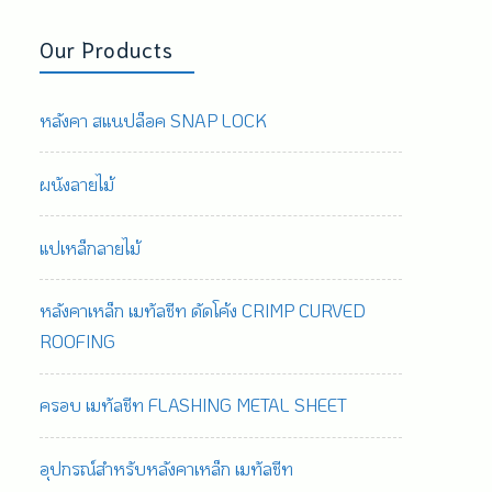
Our Products
หลังคา สแนปล็อค SNAP LOCK
ผนังลายไม้
แปเหล็กลายไม้
หลังคาเหล็ก เมทัลชีท ดัดโค้ง CRIMP CURVED
ROOFING
ครอบ เมทัลชีท FLASHING METAL SHEET
อุปกรณ์สำหรับหลังคาเหล็ก เมทัลชีท