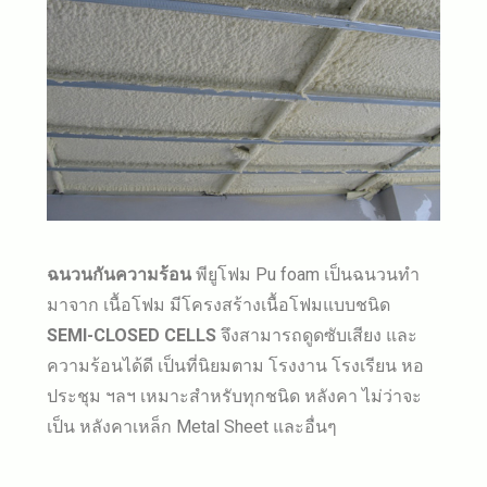
ฉนวนกันความร้อน
พียูโฟม Pu foam เป็นฉนวนทำ
มาจาก เนื้อโฟม มีโครงสร้างเนื้อโฟมแบบชนิด
SEMI-CLOSED CELLS
จึงสามารถดูดซับเสียง และ
ความร้อนได้ดี เป็นที่นิยมตาม โรงงาน โรงเรียน หอ
ประชุม ฯลฯ เหมาะสำหรับทุกชนิด หลังคา ไม่ว่าจะ
เป็น หลังคาเหล็ก Metal Sheet และอื่นๆ