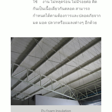
ใช้ งาน ไม่หลุดร่อน ไม่มีรอยต่อ ติด
กันเป็นเนื้อเดียวกันตลอด สามารถ
กำหนดได้ตามต้องการและปลอดภัยจาก
มด มอด ปลวกหรือแมลงต่างๆ อีกด้วย
Pu foam Insulation