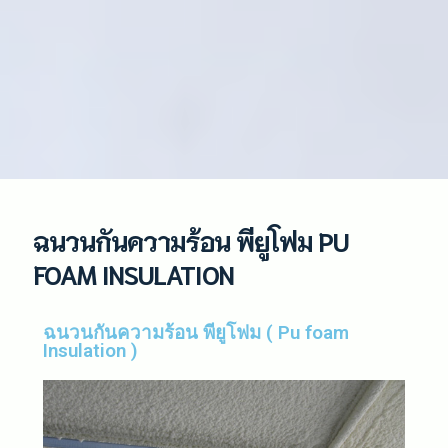
ฉนวนกันความร้อน พียูโฟม PU
FOAM INSULATION
ฉนวนกันความร้อน พียูโฟม ( Pu foam
Insulation )