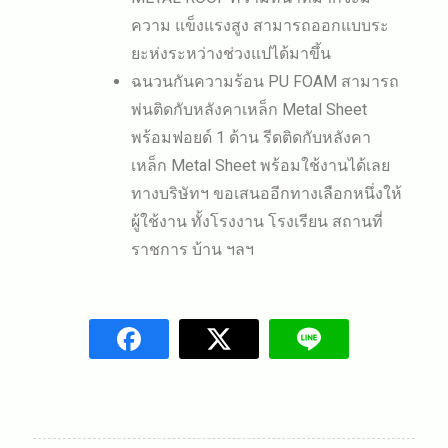
ความ แข็งแรงสูง สามารถออกแบบระ
ยะห่งระหว่างช่วงแปได้มาขึ้น
ฉนวนกันความร้อน PU FOAM สามารถ
พ่นติดกับหลังคาเหล็ก Metal Sheet
พร้อมฟอยด์ 1 ด้าน รีดติดกับหลังคา
เหล็ก Metal Sheet พร้อมใช้งานได้เลย
ทางบริษัทฯ ขอเสนออีกทางเลือกหนึ่งให้
ผู้ใช้งาน ทั้งโรงงาน โรงเรียน สถานที่
ราชการ บ้าน ฯลฯ