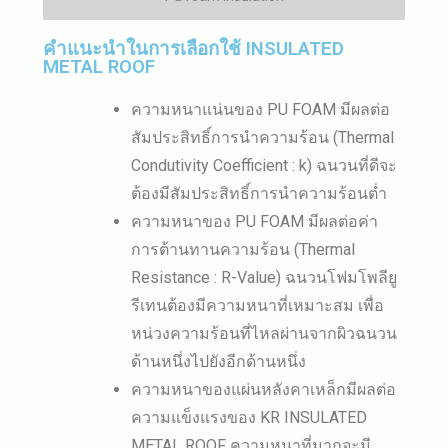
คำแนะนำในการเลือกใช้ INSULATED
METAL ROOF
ความหนาแน่นของ PU FOAM มีผลต่อ
สัมประสิทธิ์การนำความร้อน (Thermal
Condutivity Coefficient : k) ฉนวนที่ดีจะ
ต้องมีสัมประสิทธิ์การนำความร้อนต่ำ
ความหนาของ PU FOAM มีผลต่อค่า
การต้านทานความร้อน (Thermal
Resistance : R-Value) ฉนวนโฟมโพลียู
รีเทนต้องมีความหนาที่เหมาะสม เพื่อ
หน่วงความร้อนที่ไหลผ่านจากผิวฉนวน
ด้านหนึ่งไปยังอีกด้านหนึ่ง
ความหนาของแผ่นหลังคาเหล็กมีผลต่อ
ความแข็งแรงของ KR INSULATED
METAL ROOF ความหนาที่มากจะมี