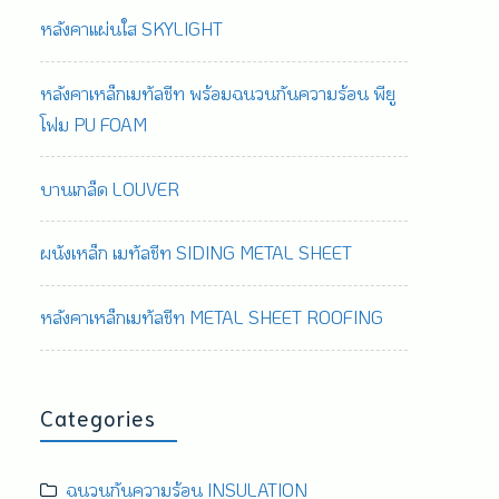
หลังคาแผ่นใส SKYLIGHT
หลังคาเหล็กเมทัลชีท พร้อมฉนวนกันความร้อน พียู
โฟม PU FOAM
บานเกล็ด LOUVER
ผนังเหล็ก เมทัลชีท SIDING METAL SHEET
หลังคาเหล็กเมทัลชีท METAL SHEET ROOFING
Categories
ฉนวนกันความร้อน INSULATION