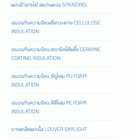
แผ่นฝ้าลายไม้ สแปนเดรล SPANDREL
ฉนวนกันความร้อนเยื่อกระดาษ CELLULOSE
INSULATION
ฉนวนกันความร้อน เซรามิคโค๊ตติ้ง CERAMIC
COATING INSULATION
ฉนวนกันความร้อน พียูโฟม PU FOAM
INSULATION
ฉนวนกันความร้อน พีอีโฟม PE FOAM
INSULATION
บานเกล็ดแผ่นใส LOUVER SKYLIGHT