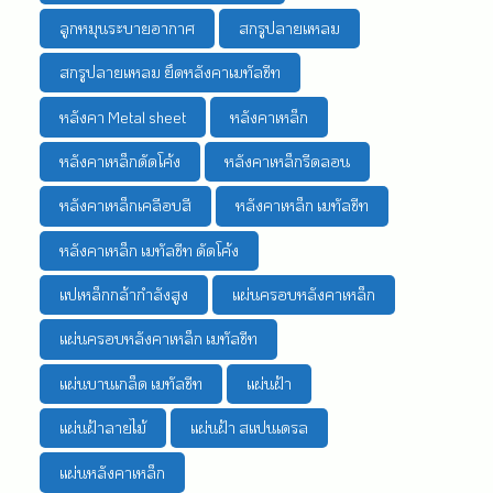
ลูกหมุนระบายอากาศ
สกรูปลายแหลม
สกรูปลายแหลม ยึดหลังคาเมทัลชีท
หลังคา Metal sheet
หลังคาเหล็ก
หลังคาเหล็กดัดโค้ง
หลังคาเหล็กรีดลอน
หลังคาเหล็กเคลือบสี
หลังคาเหล็ก เมทัลชีท
หลังคาเหล็ก เมทัลชีท ดัดโค้ง
แปเหล็กกล้ากำลังสูง
แผ่นครอบหลังคาเหล็ก
แผ่นครอบหลังคาเหล็ก เมทัลชีท
แผ่นบานเกล็ด เมทัลชีท
แผ่นฝ้า
แผ่นฝ้าลายไม้
แผ่นฝ้า สแปนเดรล
แผ่นหลังคาเหล็ก