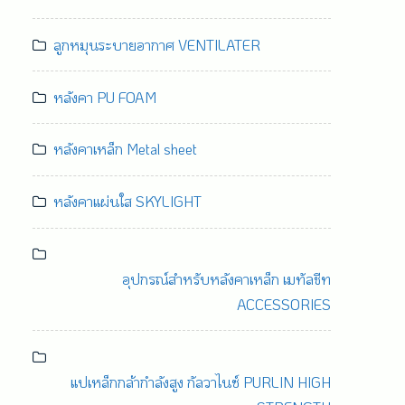
ลูกหมุนระบายอากาศ VENTILATER
หลังคา PU FOAM
หลังคาเหล็ก Metal sheet
หลังคาแผ่นใส SKYLIGHT
อุปกรณ์สำหรับหลังคาเหล็ก เมทัลชีท
ACCESSORIES
แปเหล็กกล้ากำลังสูง กัลวาไนซ์ PURLIN HIGH