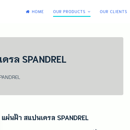
HOME
OUR PRODUCTS
OUR CLIENTS
 และรับติดตั้งหลังคาเหล็กเมทัลชีท หลังคา
ับติดตั้งหลังคาเหล็กเมทัลชีท
นเดรล SPANDREL
 SPANDREL
แผ่นฝ้า สแปนเดรล SPANDREL