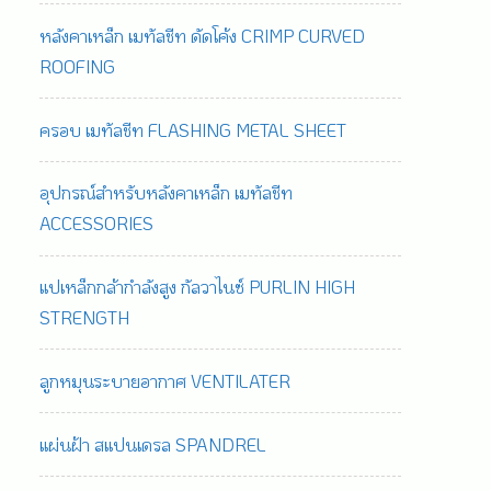
หลังคาเหล็ก เมทัลชีท ดัดโค้ง CRIMP CURVED
ROOFING
ครอบ เมทัลชีท FLASHING METAL SHEET
อุปกรณ์สำหรับหลังคาเหล็ก เมทัลชีท
ACCESSORIES
แปเหล็กกล้ากำลังสูง กัลวาไนซ์ PURLIN HIGH
STRENGTH
ลูกหมุนระบายอากาศ VENTILATER
แผ่นฝ้า สแปนเดรล SPANDREL