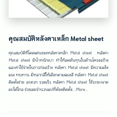
คุณสมบัติหลังคาเหล็ก Metal sheet
คุณสมบัติที่โดดเด่นของหลังคาเหล็ก Metal sheet หลังคา
Metal sheet มีน้ำหนักเบา ทำให้ลดต้นทุนในด้านโครงสร้าง
และค่าใช้จ่ายในการก่อสร้าง หลังคา Metal sheet มีความแข็ง
แรง ทนทาน มีหลากสีให้เลือกตามแผงสี หลังคา Metal sheet
ติดตั้งง่าย สะดวก รวดเร็ว หลังคา Metal sheet ใช้ระยะพาด
แปได้ไกล ช่วยลดจำนวนแปที่ต้องติดตั้ง….More…