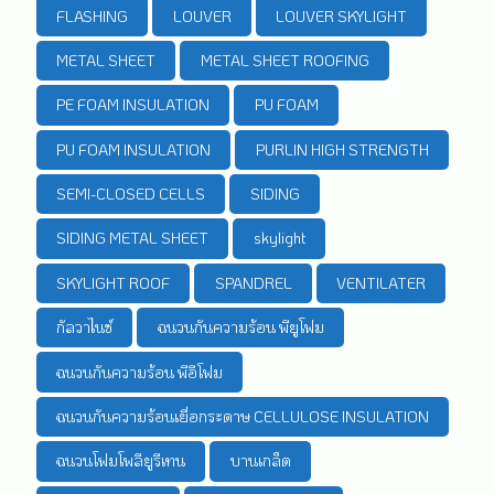
FLASHING
LOUVER
LOUVER SKYLIGHT
METAL SHEET
METAL SHEET ROOFING
PE FOAM INSULATION
PU FOAM
PU FOAM INSULATION
PURLIN HIGH STRENGTH
SEMI-CLOSED CELLS
SIDING
SIDING METAL SHEET
skylight
SKYLIGHT ROOF
SPANDREL
VENTILATER
กัลวาไนซ์
ฉนวนกันความร้อน พียูโฟม
ฉนวนกันความร้อน พีอีโฟม
ฉนวนกันความร้อนเยื่อกระดาษ CELLULOSE INSULATION
ฉนวนโฟมโพลียูรีเทน
บานเกล็ด