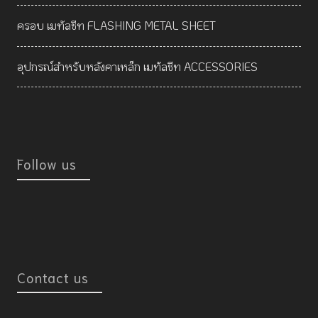
ครอบ เมทัลชีท FLASHING METAL SHEET
อุปกรณ์สำหรับหลังคาเหล็ก เมทัลชีท ACCESSORIES
Follow us
Contact us