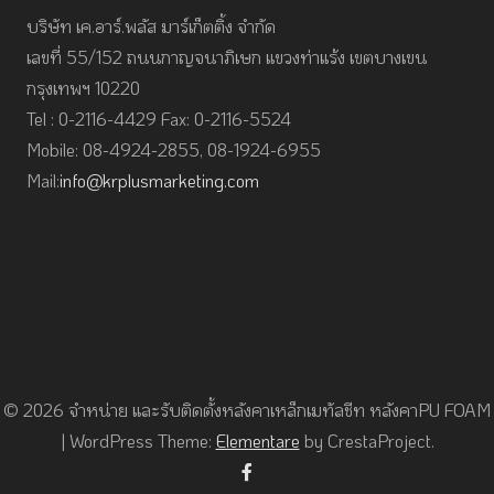
บริษัท เค.อาร์.พลัส มาร์เก็ตติ้ง จำกัด
เลขที่ 55/152 ถนนกาญจนาภิเษก แขวงท่าแร้ง เขตบางเขน
กรุงเทพฯ 10220
Tel : 0-2116-4429 Fax: 0-2116-5524
Mobile: 08-4924-2855, 08-1924-6955
Mail:
info@krplusmarketing.com
© 2026 จำหน่าย และรับติดตั้งหลังคาเหล็กเมทัลชีท หลังคาPU FOAM
|
WordPress Theme:
Elementare
by CrestaProject.
Facebook