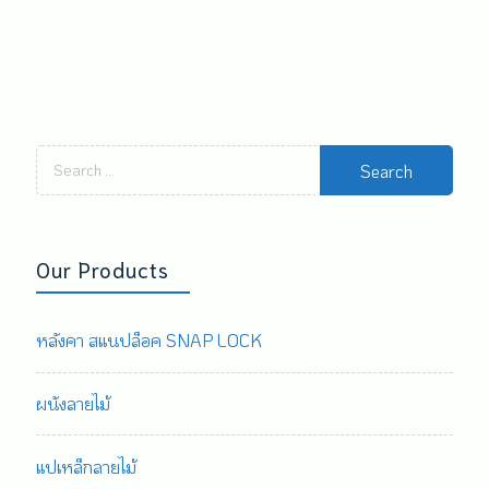
Search
for:
Our Products
หลังคา สแนปล็อค SNAP LOCK
ผนังลายไม้
แปเหล็กลายไม้