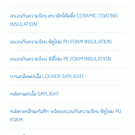
ฉนวนกันความร้อน เซรามิคโค๊ตติ้ง CERAMIC COATING
INSULATION
ฉนวนกันความร้อน พียูโฟม PU FOAM INSULATION
ฉนวนกันความร้อน พีอีโฟม PE FOAM INSULATION
บานเกล็ดแผ่นใส LOUVER SKYLIGHT
หลังคาแผ่นใส SKYLIGHT
หลังคาเหล็กเมทัลชีท พร้อมฉนวนกันความร้อน พียูโฟม PU
FOAM