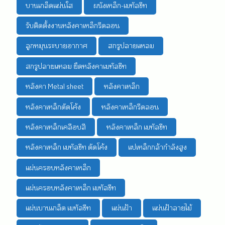
บานเกล็ดแผ่นใส
ผนังเหล็ก-เมทัลชีท
รับติดตั้งงานหลังคาเหล็กรีดลอน
ลูกหมุนระบายอากาศ
สกรูปลายแหลม
สกรูปลายแหลม ยึดหลังคาเมทัลชีท
หลังคา Metal sheet
หลังคาเหล็ก
หลังคาเหล็กดัดโค้ง
หลังคาเหล็กรีดลอน
หลังคาเหล็กเคลือบสี
หลังคาเหล็ก เมทัลชีท
หลังคาเหล็ก เมทัลชีท ดัดโค้ง
แปเหล็กกล้ากำลังสูง
แผ่นครอบหลังคาเหล็ก
แผ่นครอบหลังคาเหล็ก เมทัลชีท
แผ่นบานเกล็ด เมทัลชีท
แผ่นฝ้า
แผ่นฝ้าลายไม้