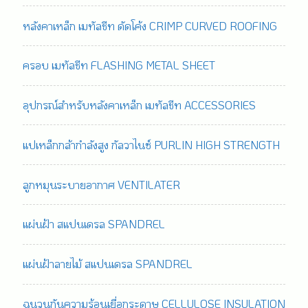
หลังคาเหล็ก เมทัลชีท ดัดโค้ง CRIMP CURVED ROOFING
ครอบ เมทัลชีท FLASHING METAL SHEET
อุปกรณ์สำหรับหลังคาเหล็ก เมทัลชีท ACCESSORIES
แปเหล็กกล้ากำลังสูง กัลวาไนซ์ PURLIN HIGH STRENGTH
ลูกหมุนระบายอากาศ VENTILATER
แผ่นฝ้า สแปนเดรล SPANDREL
แผ่นฝ้าลายไม้ สแปนเดรล SPANDREL
ฉนวนกันความร้อนเยื่อกระดาษ CELLULOSE INSULATION