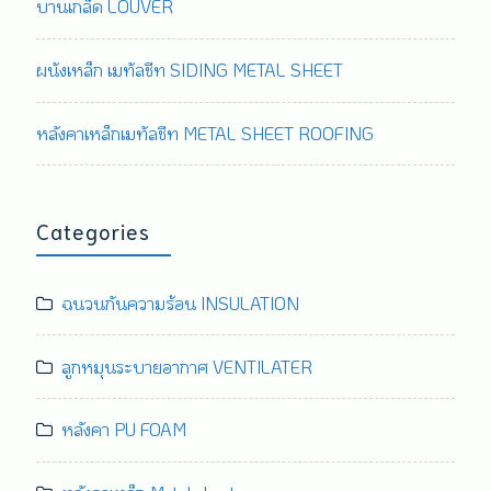
บานเกล็ด LOUVER
ผนังเหล็ก เมทัลชีท SIDING METAL SHEET
หลังคาเหล็กเมทัลชีท METAL SHEET ROOFING
Categories
ฉนวนกันความร้อน INSULATION
ลูกหมุนระบายอากาศ VENTILATER
หลังคา PU FOAM