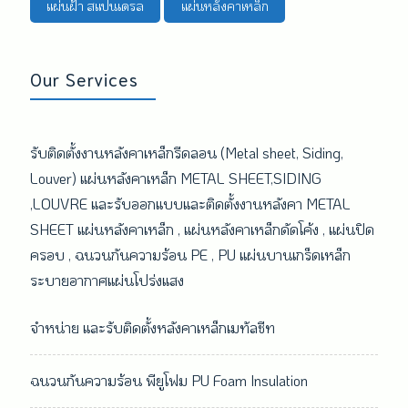
แผ่นฝ้า สแปนเดรล
แผ่นหลังคาเหล็ก
Our Services
รับติดตั้งงานหลังคาเหล็กรีดลอน (Metal sheet, Siding,
Louver) แผ่นหลังคาเหล็ก METAL SHEET,SIDING
,LOUVRE และรับออกแบบและติดตั้งงานหลังคา METAL
SHEET แผ่นหลังคาเหล็ก , แผ่นหลังคาเหล็กดัดโค้ง , แผ่นปิด
ครอบ , ฉนวนกันความร้อน PE , PU แผ่นบานเกร็ดเหล็ก
ระบายอากาศแผ่นโปร่งแสง
จำหน่าย และรับติดตั้งหลังคาเหล็กเมทัลชีท
ฉนวนกันความร้อน พียูโฟม PU Foam Insulation