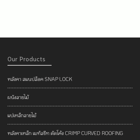
Our Products
หลังคา สแนปล็อค SNAP LOCK
ผนังลายไม้
แปเหล็กลายไม้
หลังคาเหล็ก เมทัลชีท ดัดโค้ง CRIMP CURVED ROOFING