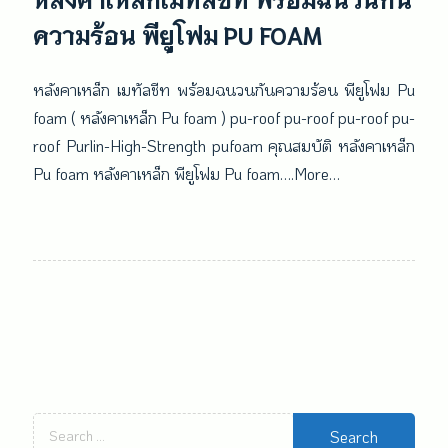
ความร้อน พียูโฟม PU FOAM
หลังคาเหล็ก เมทัลชีท พร้อมฉนวนกันความร้อน พียูโฟม Pu
foam ( หลังคาเหล็ก Pu foam ) pu-roof pu-roof pu-roof pu-
roof Purlin-High-Strength pufoam คุณสมบัติ หลังคาเหล็ก
Pu foam หลังคาเหล็ก พียูโฟม Pu foam….More…
Search