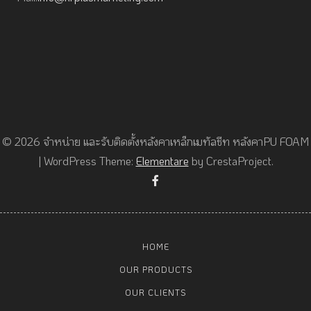
© 2026 จำหน่าย และรับติดตั้งหลังคาเหล็กเมทัลชีท หลังคาPU FOAM
|
WordPress Theme:
Elementare
by CrestaProject.
Facebook
HOME
OUR PRODUCTS
OUR CLIENTS