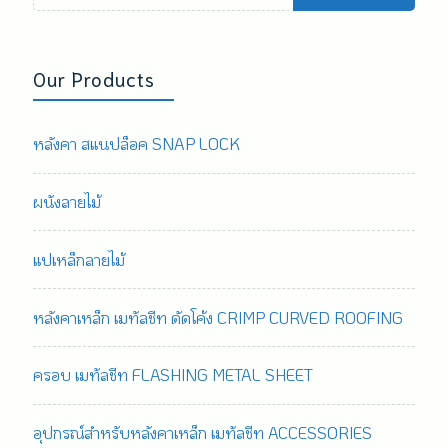
for:
Our Products
หลังคา สแนปล็อค SNAP LOCK
ผนังลายไม้
แปเหล็กลายไม้
หลังคาเหล็ก เมทัลชีท ดัดโค้ง CRIMP CURVED ROOFING
ครอบ เมทัลชีท FLASHING METAL SHEET
อุปกรณ์สำหรับหลังคาเหล็ก เมทัลชีท ACCESSORIES