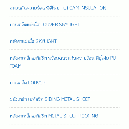
ฉนวนกันความร้อน พีอีโฟม PE FOAM INSULATION
บานเกล็ดแผ่นใส LOUVER SKYLIGHT
หลังคาแผ่นใส SKYLIGHT
หลังคาเหล็กเมทัลชีท พร้อมฉนวนกันความร้อน พียูโฟม PU
FOAM
บานเกล็ด LOUVER
ผนังเหล็ก เมทัลชีท SIDING METAL SHEET
หลังคาเหล็กเมทัลชีท METAL SHEET ROOFING