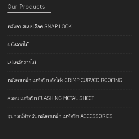
Our Products
หลังคา สแนปล็อค SNAP LOCK
ผนังลายไม้
แปเหล็กลายไม้
หลังคาเหล็ก เมทัลชีท ดัดโค้ง CRIMP CURVED ROOFING
ครอบ เมทัลชีท FLASHING METAL SHEET
อุปกรณ์สำหรับหลังคาเหล็ก เมทัลชีท ACCESSORIES