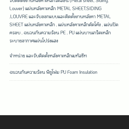
รับติดตั้งงานหลังคาเหล็กรีดลอน (Metal sheet, Siding,
Louver) แผ่นหลังคาเหล็ก METAL SHEET,SIDING
,LOUVRE และรับออกแบบและติดตั้งงานหลังคา METAL
SHEET แผ่นหลังคาเหล็ก , แผ่นหลังคาเหล็กดัดโค้ง , แผ่นปิด
ครอบ , ฉนวนกันความร้อน PE , PU แผ่นบานเกร็ดเหล็ก
ระบายอากาศแผ่นโปร่งแสง
จำหน่าย และรับติดตั้งหลังคาเหล็กเมทัลชีท
ฉนวนกันความร้อน พียูโฟม PU Foam Insulation