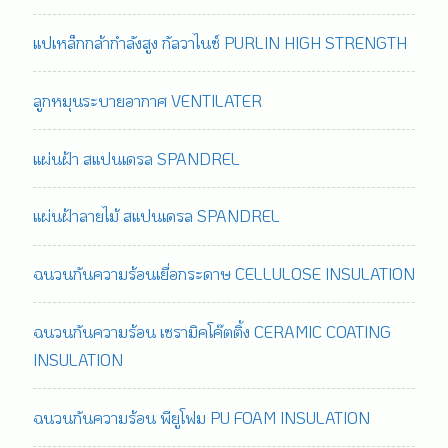
แปเหล็กกล้ากำลังสูง กัลวาไนซ์ PURLIN HIGH STRENGTH
ลูกหมุนระบายอากาศ VENTILATER
แผ่นฝ้า สแปนเดรล SPANDREL
แผ่นฝ้าลายไม้ สแปนเดรล SPANDREL
ฉนวนกันความร้อนเยื่อกระดาษ CELLULOSE INSULATION
ฉนวนกันความร้อน เซรามิคโค๊ตติ้ง CERAMIC COATING
INSULATION
ฉนวนกันความร้อน พียูโฟม PU FOAM INSULATION