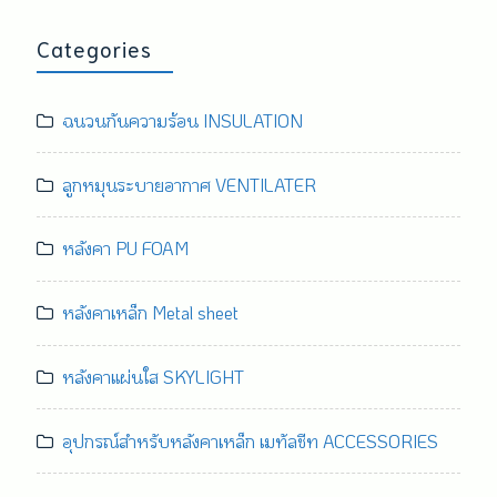
Categories
ฉนวนกันความร้อน INSULATION
ลูกหมุนระบายอากาศ VENTILATER
หลังคา PU FOAM
หลังคาเหล็ก Metal sheet
หลังคาแผ่นใส SKYLIGHT
อุปกรณ์สำหรับหลังคาเหล็ก เมทัลชีท ACCESSORIES