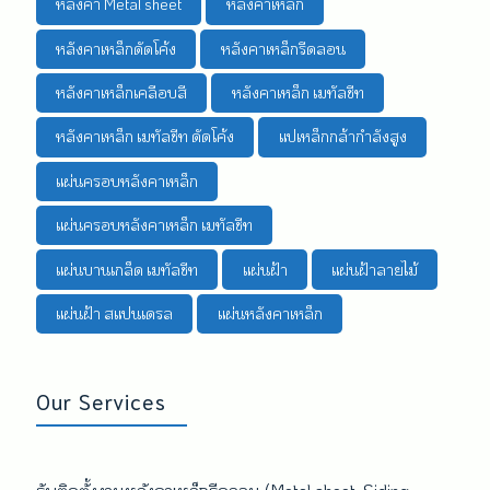
หลังคา Metal sheet
หลังคาเหล็ก
หลังคาเหล็กดัดโค้ง
หลังคาเหล็กรีดลอน
หลังคาเหล็กเคลือบสี
หลังคาเหล็ก เมทัลชีท
หลังคาเหล็ก เมทัลชีท ดัดโค้ง
แปเหล็กกล้ากำลังสูง
แผ่นครอบหลังคาเหล็ก
แผ่นครอบหลังคาเหล็ก เมทัลชีท
แผ่นบานเกล็ด เมทัลชีท
แผ่นฝ้า
แผ่นฝ้าลายไม้
แผ่นฝ้า สแปนเดรล
แผ่นหลังคาเหล็ก
Our Services