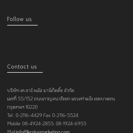
Follow us
Contact us
บริษัท เค.อาร์.พลัส มาร์เก็ตติ้ง จำกัด
เลขที่ 55/152 ถนนกาญจนาภิเษก แขวงท่าแร้ง เขตบางเขน
กรุงเทพฯ 10220
Tel : 0-2116-4429 Fax: 0-2116-5524
Mobile: 08-4924-2855, 08-1924-6955
Mail:
info@krplusmarketing.com