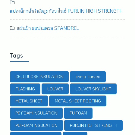
แปเหล็กกล้ากำลังสูง กัลวาไนซ์ PURLIN HIGH STRENGTH
แผ่นฝ้า สแปนเดรล SPANDREL
Tags
CELLULOSE INSULATION
crimp-curved
FLASHING
LOUVER
LOUVER SKYLIGHT
METAL SHEET
METAL SHEET ROOFING
PE FOAM INSULATION
PU FOAM
PU FOAM INSULATION
PURLIN HIGH STRENGTH